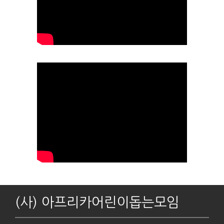
(사) 아프리카어린이돕는모임