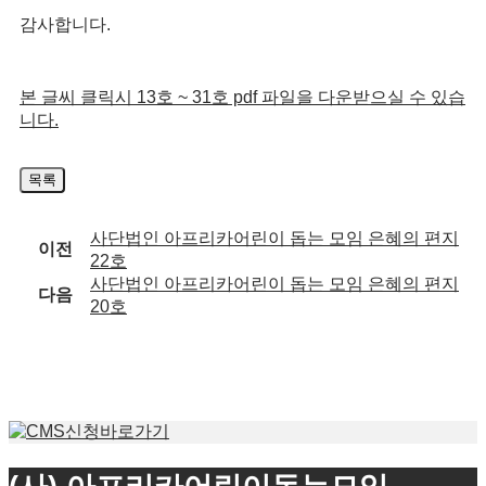
감사합니다.
본 글씨 클릭시 13호 ~ 31호 pdf 파일을 다운받으실 수 있습
니다.
목록
사단법인 아프리카어린이 돕는 모임 은혜의 편지
이전
22호
사단법인 아프리카어린이 돕는 모임 은혜의 편지
다음
20호