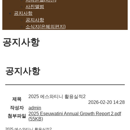
사진앨범
공지사항
공지사항
소식지(은혜의편지)
공지사항
공지사항
2025 에스와티니 활용실적2
제목
2026-02-20 14:28
작성자
admin
2025 Eseuwatini Annual Growth Report 2.pdf
첨부파일
(55KB)
2025 에스와티니 활용실적2