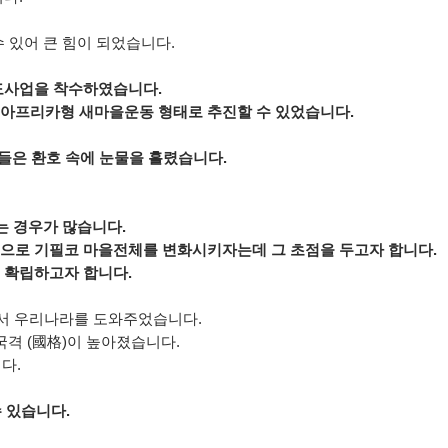
수 있어 큰 힘이 되었습니다.
도사업을 착수하였습니다.
아프리카형 새마을운동 형태로 추진할 수 있었습니다.
들은 환호 속에 눈물을 흘렸습니다.
는 경우가 많습니다.
으로 기필코 마을전체를 변화시키자는데 그 초점을 두고자 합니다.
 확립하고자 합니다.
아에서 우리나라를 도와주었습니다.
격 (國格)이 높아졌습니다.
다.
 있습니다.