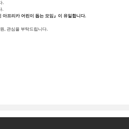
다.
.
 아프리카 어린이 돕는 모임』이 유일합니다.
원, 관심을 부탁드립니다.