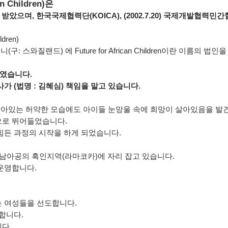
Children)은
 받았으며, 한국국제협력단(KOICA), (2002.7.20) 국제개발협력
dren)
 스와질랜드) 에 Future for African Children이란 이름의 
하였습니다.
 (법명 : 김혜심) 책임을 맡고 있습니다.
 남아있는 허약한 모습에도 아이들 눈망울 속에 희망이 살아있음을 발
으로 뛰어들었습니다.
힘든 과정의 시작을 하게 되었습니다.
와 남아공의 흑인지역(라마코카)에 자리 잡고 있습니다.
운영합니다.
는 여성들을 선도합니다.
합니다.
다.