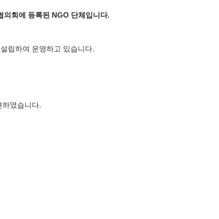
민간협의회에 등록된 NGO 단체입니다.
법인을 설립하여 운영하고 있습니다.
견하였습니다.