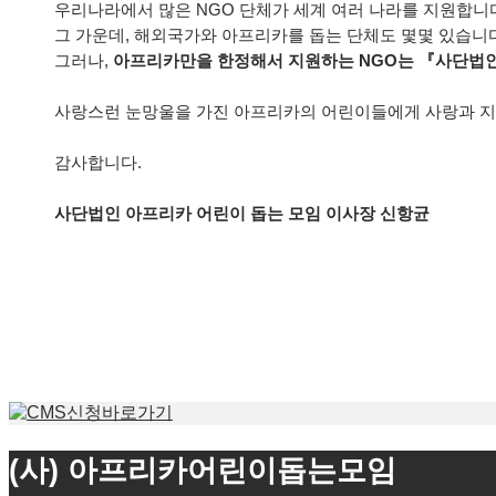
우리나라에서 많은 NGO 단체가 세계 여러 나라를 지원합니
그 가운데, 해외국가와 아프리카를 돕는 단체도 몇몇 있습니다
그러나,
아프리카만을 한정해서 지원하는 NGO는 『사단법인
사랑스런 눈망울을 가진 아프리카의 어린이들에게 사랑과 지
감사합니다.
사단법인 아프리카 어린이 돕는 모임 이사장 신항균
(사) 아프리카어린이돕는모임