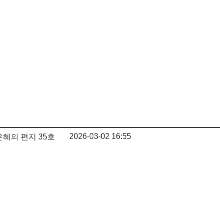
2026-03-02 16:55
혜의 편지 35호